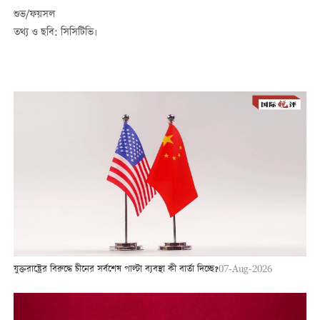
শুভ/ফয়সল
তথ্য ও ছবি: সিসিটিভি।
যুক্তরাষ্ট্রের বিরুদ্ধে চীনের সর্বশেষ পাল্টা ব্যবস্থা কী বার্তা দিচ্ছে?
07-Aug-2026