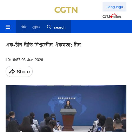
Language
টিভি
রেডিও
search
এক-চীন নীতি বিশ্বজনীন ঐকমত্য: চীন
10:16:57 03-Jun-2026
Share