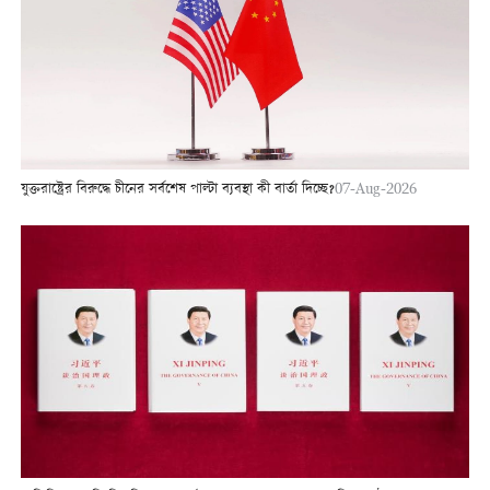
যুক্তরাষ্ট্রের বিরুদ্ধে চীনের সর্বশেষ পাল্টা ব্যবস্থা কী বার্তা দিচ্ছে?
07-Aug-2026