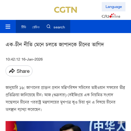
Language
টিভি
রেডিও
search
এক-চীন নীতি মেনে চলতে জাপানকে চীনের তাগিদ
10:42:12 16-Jan-2026
Share
জানুয়ারি ১৬: জাপানের প্রাক্তন প্রধান মন্ত্রিপরিষদ সচিবের তাইওয়ান সফরের তীব্র
প্রতিক্রিয়া জানিয়েছে চীন। আজ (শুক্রবার) বেইজিংয়ে এক নিয়মিত সংবাদ
সম্মেলনে চীনের পররাষ্ট্র মন্ত্রণালয়ের মুখপাত্র কুও চিয়া খুন এ বিষয়ে চীনের
অবস্থান ব্যাখ্যা করেছেন।