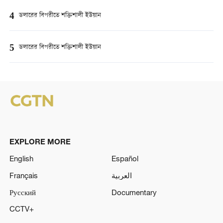
4
ডলারের বিপরীতে শক্তিশালী ইউয়ান
5
ডলারের বিপরীতে শক্তিশালী ইউয়ান
EXPLORE MORE
English
Español
Français
العربية
Русский
Documentary
CCTV+