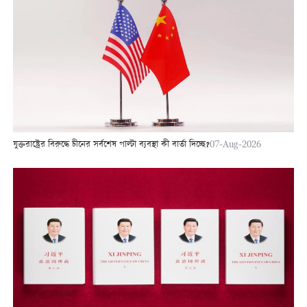
যুক্তরাষ্ট্রের বিরুদ্ধে চীনের সর্বশেষ পাল্টা ব্যবস্থা কী বার্তা দিচ্ছে?
07-Aug-2026