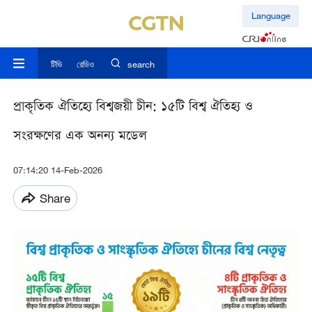
Language
টিভি
রেডিও
search
প্রাকৃতিক ঐতিহ্যে বিশ্বজয়ী চীন: ১৫টি বিশ্ব ঐতিহ্য ও
সংরক্ষণের এক অনন্য মডেল
07:14:20 14-Feb-2026
Share