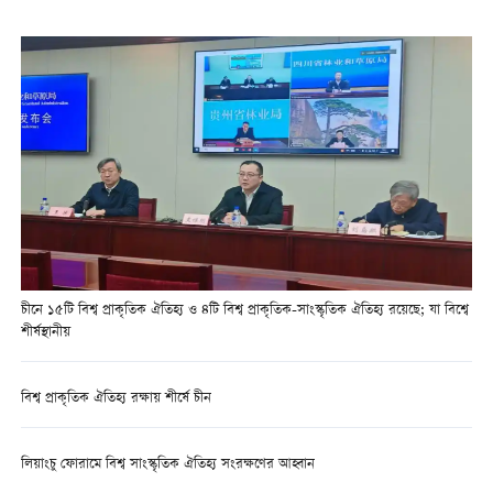
চীনে ১৫টি বিশ্ব প্রাকৃতিক ঐতিহ্য ও ৪টি বিশ্ব প্রাকৃতিক-সাংস্কৃতিক ঐতিহ্য রয়েছে; যা বিশ্বে
শীর্ষস্থানীয়
বিশ্ব প্রাকৃতিক ঐতিহ্য রক্ষায় শীর্ষে চীন
লিয়াংচু ফোরামে বিশ্ব সাংস্কৃতিক ঐতিহ্য সংরক্ষণের আহ্বান