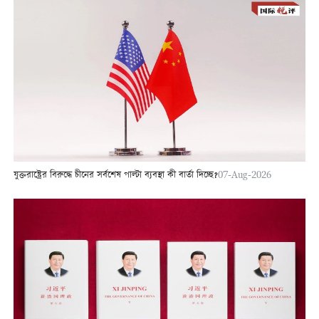
যুক্তরাষ্ট্রের বিরুদ্ধে চীনের সর্বশেষ পাল্টা ব্যবস্থা কী বার্তা দিচ্ছে?
07-Aug-2026