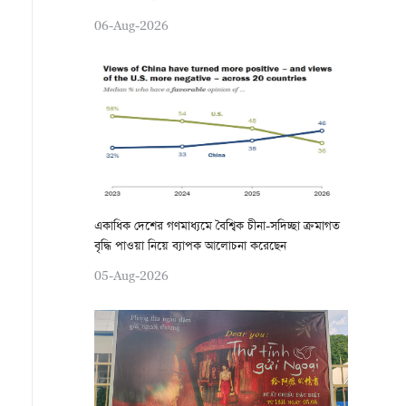
06-Aug-2026
একাধিক দেশের গণমাধ্যমে বৈশ্বিক চীনা-সদিচ্ছা ক্রমাগত
বৃদ্ধি পাওয়া নিয়ে ব্যাপক আলোচনা করেছেন
05-Aug-2026