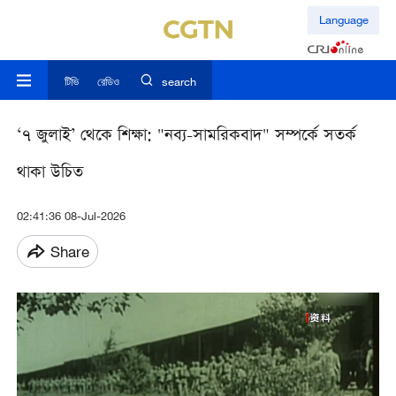
Language
টিভি
রেডিও
search
‘৭ জুলাই’ থেকে শিক্ষা: "নব্য-সামরিকবাদ" সম্পর্কে সতর্ক
থাকা উচিত
02:41:36 08-Jul-2026
Share