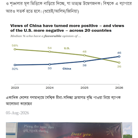
ও শৃঙ্খলার মূল ভিত্তিকে নাড়িয়ে দিচ্ছে, যা অত্যন্ত উদ্বেগজনক। বিশ্বকে এ ব্যাপারে
আরও সতর্ক হতে হবে। (শুয়েই/আলিম/জিনিয়া)
একাধিক দেশের গণমাধ্যমে বৈশ্বিক চীনা-সদিচ্ছা ক্রমাগত বৃদ্ধি পাওয়া নিয়ে ব্যাপক
আলোচনা করেছেন
05-Aug-2026