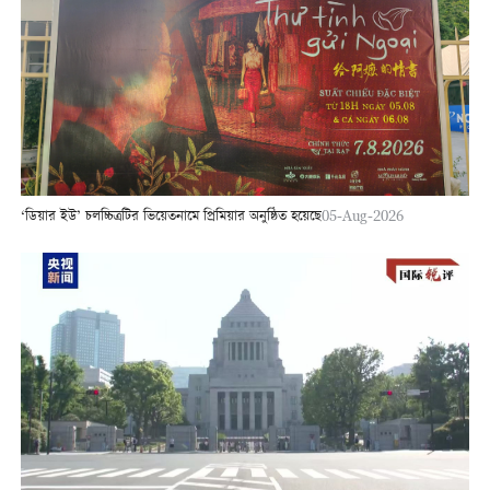
‘ডিয়ার ইউ’ চলচ্চিত্রটির ভিয়েতনামে প্রিমিয়ার অনুষ্ঠিত হয়েছে
05-Aug-2026