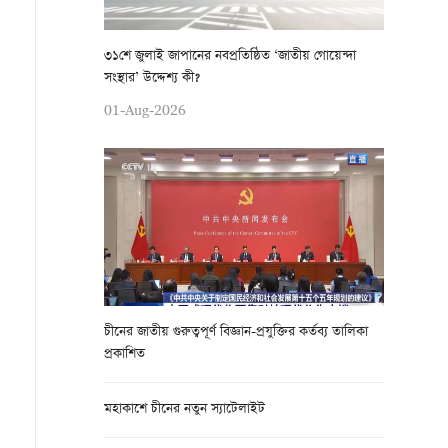
৩১শে জুলাই জাপানের নবপ্রতিষ্ঠিত ‘জাতীয় গোয়েন্দা
সংস্থার’ উদ্দেশ্য কী?
01-Aug-2026
চীনের জাতীয় গুরুত্বপূর্ণ বিজ্ঞান-প্রযুক্তির কর্তব্য তালিকা
প্রকাশিত
মহাকাশে চীনের নতুন স্যাটেলাইট