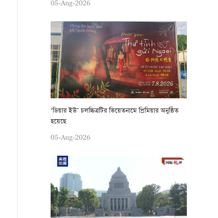
05-Aug-2026
‘ডিয়ার ইউ’ চলচ্চিত্রটির ভিয়েতনামে প্রিমিয়ার অনুষ্ঠিত
হয়েছে
05-Aug-2026