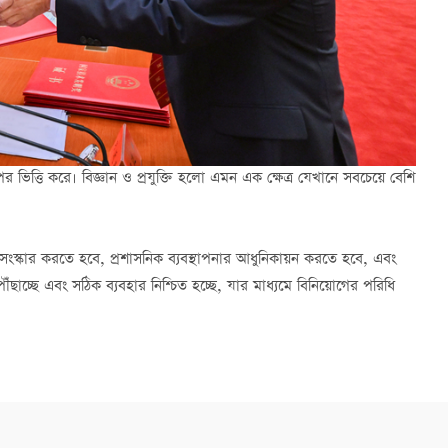
ভিত্তি করে। বিজ্ঞান ও প্রযুক্তি হলো এমন এক ক্ষেত্র যেখানে সবচেয়ে বেশি
ল সংস্কার করতে হবে, প্রশাসনিক ব্যবস্থাপনার আধুনিকায়ন করতে হবে, এবং
চ্ছে এবং সঠিক ব্যবহার নিশ্চিত হচ্ছে, যার মাধ্যমে বিনিয়োগের পরিধি