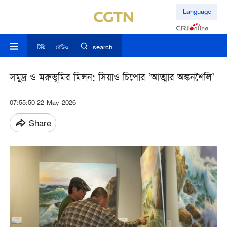
Language
টিভি
রেডিও
search
সমুদ্র ও মরুভূমির মিলন: সিয়াও চিপোর ’আত্মার অঙ্কনশৈলি’
07:55:50 22-May-2026
Share