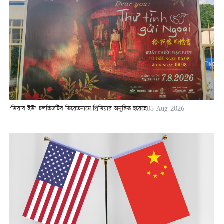
‘ডিয়ার ইউ’ চলচ্চিত্রটির ভিয়েতনামে প্রিমিয়ার অনুষ্ঠিত হয়েছে
05-Aug-2026