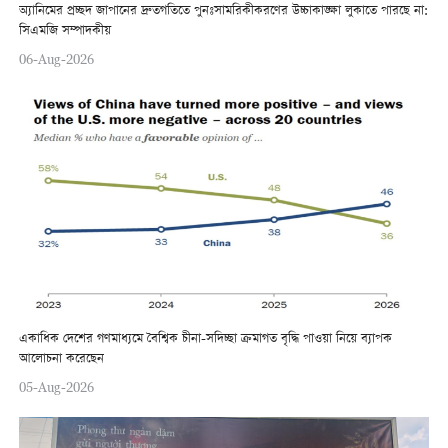
অ্যানিমের প্রচ্ছদ জাপানের দ্রুতগতিতে পুনঃসামরিকীকরণের উচ্চাকাঙ্ক্ষা লুকাতে পারছে না:
সিএমজি সম্পাদকীয়
06-Aug-2026
একাধিক দেশের গণমাধ্যমে বৈশ্বিক চীনা-সদিচ্ছা ক্রমাগত বৃদ্ধি পাওয়া নিয়ে ব্যাপক
আলোচনা করেছেন
05-Aug-2026