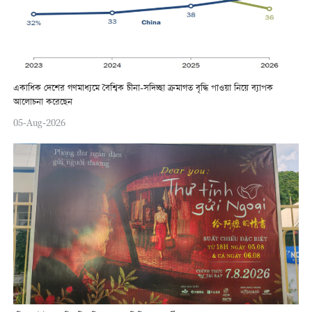
একাধিক দেশের গণমাধ্যমে বৈশ্বিক চীনা-সদিচ্ছা ক্রমাগত বৃদ্ধি পাওয়া নিয়ে ব্যাপক
আলোচনা করেছেন
05-Aug-2026