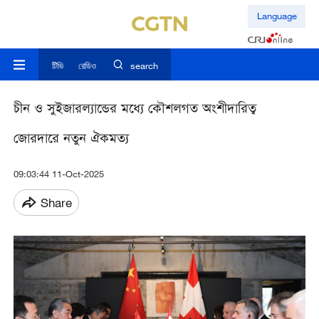
Language
টিভি
রেডিও
search
চীন ও সুইজারল্যান্ডের মধ্যে কৌশলগত অংশীদারিত্ব
জোরদারে নতুন ঐকমত্য
09:03:44 11-Oct-2025
Share