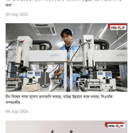
করা’
09-Aug-2026
চীন বিশ্বের সাথে সুযোগ ভাগাভাগি করছে; অভিন্ন উন্নয়নে কাজ করছে: সিএমজি
সম্পাদকীয়
08-Aug-2026