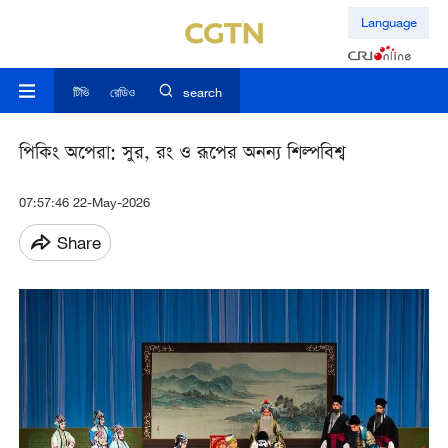
Language
টিভি
রেডিও
search
পিকিং অপেরা: সুর, রং ও রূপের অনন্য শিল্পবিশ্ব
07:57:46 22-May-2026
Share