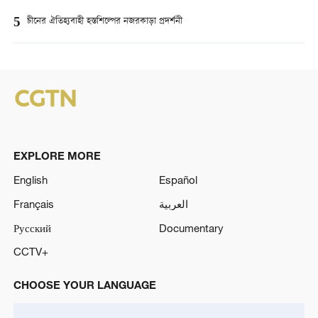
5
চীনের ঐতিহ্যবাহী হস্তশিল্পের নজরকাড়া প্রদর্শনী
EXPLORE MORE
English
Español
Français
العربية
Русский
Documentary
CCTV+
CHOOSE YOUR LANGUAGE