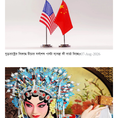
যুক্তরাষ্ট্রের বিরুদ্ধে চীনের সর্বশেষ পাল্টা ব্যবস্থা কী বার্তা দিচ্ছে?
07-Aug-2026