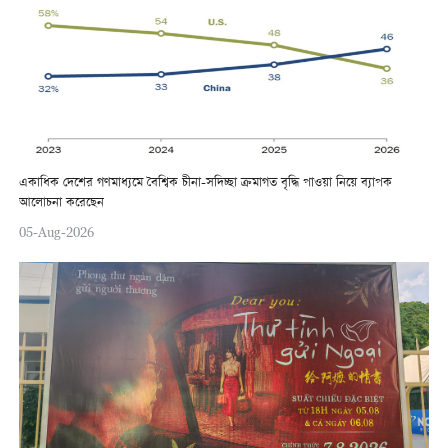
একাধিক দেশের গণমাধ্যমে বৈশ্বিক চীনা-সদিচ্ছা ক্রমাগত বৃদ্ধি পাওয়া নিয়ে ব্যাপক
আলোচনা করেছেন
05-Aug-2026