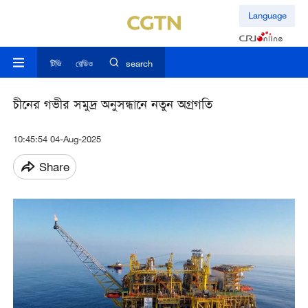
Language
টিভি
রেডিও
search
চীনের গভীর সমুদ্র অনুসন্ধানে নতুন অগ্রগতি
10:45:54 04-Aug-2025
Share