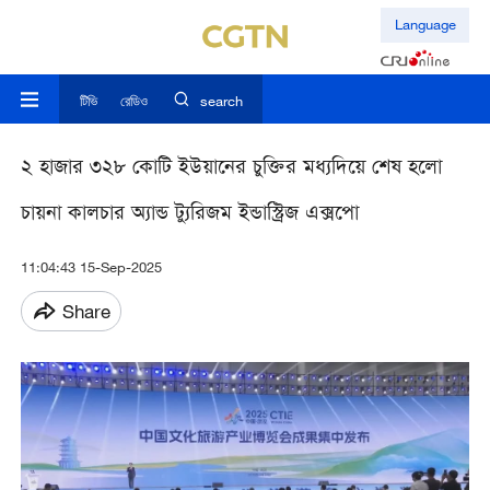
Language
টিভি
রেডিও
search
২ হাজার ৩২৮ কোটি ইউয়ানের চুক্তির মধ্যদিয়ে শেষ হলো
চায়না কালচার অ্যান্ড ট্যুরিজম ইন্ডাস্ট্রিজ এক্সপো
11:04:43 15-Sep-2025
Share