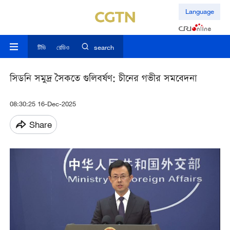
Language
টিভি
রেডিও
search
সিডনি সমুদ্র সৈকতে গুলিবর্ষণ: চীনের গভীর সমবেদনা
08:30:25 16-Dec-2025
Share