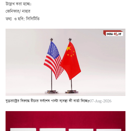
উল্লেখ করা হচ্ছে।
জেনিফার/ নাহার
তথ্য ও ছবি: সিসিটিভি
যুক্তরাষ্ট্রের বিরুদ্ধে চীনের সর্বশেষ পাল্টা ব্যবস্থা কী বার্তা দিচ্ছে?
07-Aug-2026