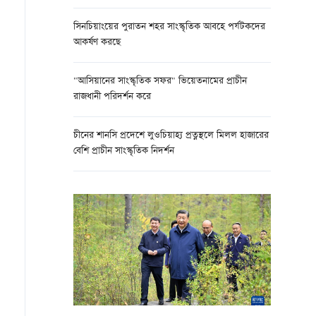
সিনচিয়াংয়ের পুরাতন শহর সাংস্কৃতিক আবহে পর্যটকদের
আকর্ষণ করছে
"আসিয়ানের সাংস্কৃতিক সফর" ভিয়েতনামের প্রাচীন
রাজধানী পরিদর্শন করে
চীনের শানসি প্রদেশে লুওচিয়াহ্য প্রত্নস্থলে মিলল হাজারের
বেশি প্রাচীন সাংস্কৃতিক নিদর্শন