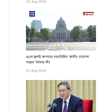
05-Aug-2026
৩১শে জুলাই জাপানের নবপ্রতিষ্ঠিত ‘জাতীয় গোয়েন্দা
সংস্থার’ উদ্দেশ্য কী?
01-Aug-2026