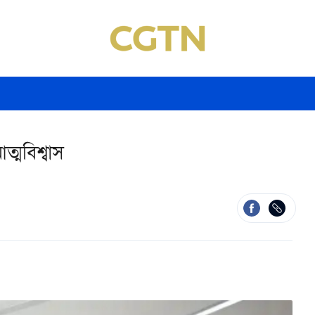
ত্মবিশ্বাস