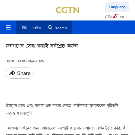
Language
টিভি
রেডিও
search
জনগণের সেবা করাই সর্বশ্রেষ্ঠ অর্জন
06:10:08 05-Mar-2026
Share
উদ্যোগ গ্রহণ এবং ব্যবসা শুরু করার ক্ষেত্রে, কর্মক্ষমতা মূল্যায়নের দৃষ্টিভঙ্গি
অত্যন্ত গুরুত্বপূর্ণ।
"সাফল্য অর্জনের জন্য, আমাদের অবশ্যই কার জন্য আমরা অর্জন তৈরি করি, কী