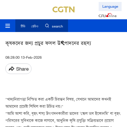
Language
টিভি
রেডিও
search
কৃষকদের জন্য প্রচুর ফসল উৎপাদনের রহস্য
08:28:00 13-Feb-2026
Share
"খাদ্যনিরাপত্তা নিশ্চিত করা একটি চিরন্তন বিষয়, যেখানে আমাদের কখনই
আমাদের প্রচেষ্টা শিথিল করা উচিত নয়।"
"আমি আশা করি, বৃহৎ শস্য উৎপাদনকারীরা তাদের ‘স্কেল অব ইকোনমি’ বা বৃহৎ
পরিসরের সুবিধাকে কাজে লাগাবে, আধুনিক কৃষি প্রযুক্তি সক্রিয়ভাবে প্রয়োগ