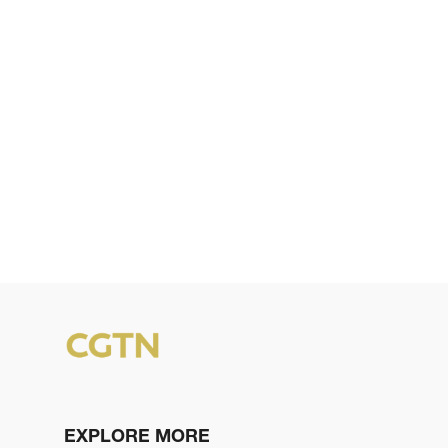
EXPLORE MORE