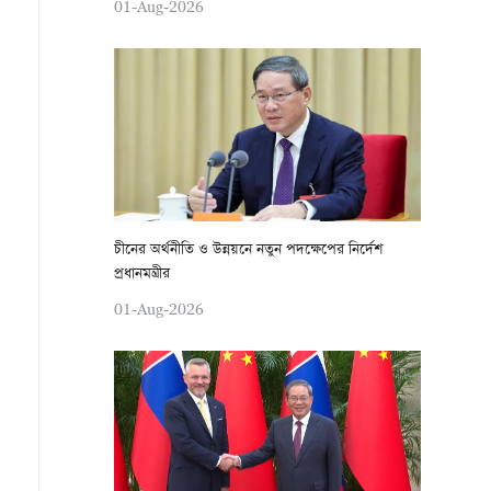
01-Aug-2026
চীনের অর্থনীতি ও উন্নয়নে নতুন পদক্ষেপের নির্দেশ
প্রধানমন্ত্রীর
01-Aug-2026