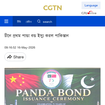
Language
টিভি
রেডিও
search
চীনে প্রথম পান্ডা বন্ড ইস্যু করল পাকিস্তান
09:16:52 16-May-2026
Share