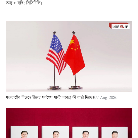
তথ্য ও ছবি: সিসিটিভি।
যুক্তরাষ্ট্রের বিরুদ্ধে চীনের সর্বশেষ পাল্টা ব্যবস্থা কী বার্তা দিচ্ছে?
07-Aug-2026