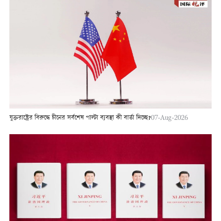
যুক্তরাষ্ট্রের বিরুদ্ধে চীনের সর্বশেষ পাল্টা ব্যবস্থা কী বার্তা দিচ্ছে?
07-Aug-2026