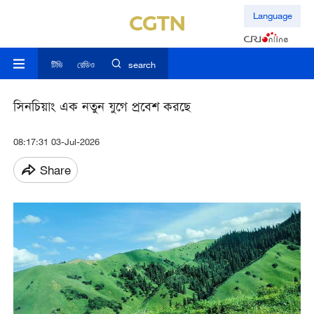
Language
টিভি
রেডিও
search
সিনচিয়াং এক নতুন যুগে প্রবেশ করছে
08:17:31 03-Jul-2026
Share