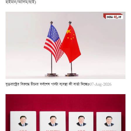
হাইমান/আলিম/ছাই)
যুক্তরাষ্ট্রের বিরুদ্ধে চীনের সর্বশেষ পাল্টা ব্যবস্থা কী বার্তা দিচ্ছে?
07-Aug-2026