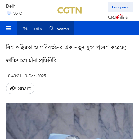
Delhi
Language
36°C
Hyderabad
42°C
টিভি
রেডিও
search
বিশ্ব অস্থিরতা ও পরিবর্তনের এক নতুন যুগে প্রবেশ করেছে:
জাতিসংঘে চীনা প্রতিনিধি
10:49:21 10-Dec-2025
Share