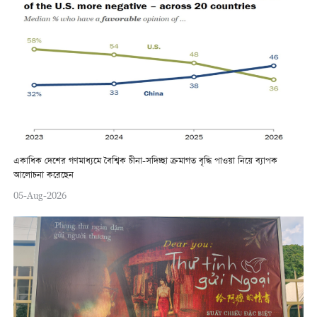
একাধিক দেশের গণমাধ্যমে বৈশ্বিক চীনা-সদিচ্ছা ক্রমাগত বৃদ্ধি পাওয়া নিয়ে ব্যাপক
আলোচনা করেছেন
05-Aug-2026