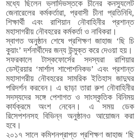
মধ্যে ছিলেন ভ্লাদিভস্তকে চীনের কনস্যুলেট
জেনারেলের কর্মকর্তারা, প্রবাসী চীনা প্রতিনিধি,
শিক্ষার্থী এবং রাশিয়ান নৌবাহিনীর প্রশান্ত
মহাসাগরীয় নৌবহরের কর্মকর্তা ও নাবিকরা।
স্বাগত অনুষ্ঠান শেষে প্রশিক্ষণ জাহাজ ‘ছি চি
কুয়াং’ দর্শনার্থীদের জন্য উন্মুক্ত করে দেওয়া হয়।
সফরকালে টাস্কফোর্সের সদস্যরা রাশিয়ার
ডেস্ট্রয়ার ‘মার্শাল শাপোশনিকভ’ এবং প্রশান্ত
মহাসাগরীয় নৌবহরের সামরিক ইতিহাস জাদুঘর
পরিদর্শন করবেন। এ ছাড়া তারা রুশ নৌবাহিনীর
সদস্যদের সঙ্গে পেশাগত ও সাংস্কৃতিক বিনিময়
কার্যক্রমে অংশ নেবেন। এ সময় ডেক
রিসেপশনসহ বিভিন্ন অনুষ্ঠানও আয়োজন করা
হবে।
২০১৭ সালে কমিশনপ্রাপ্ত প্রশিক্ষণ জাহাজ ‘ছি