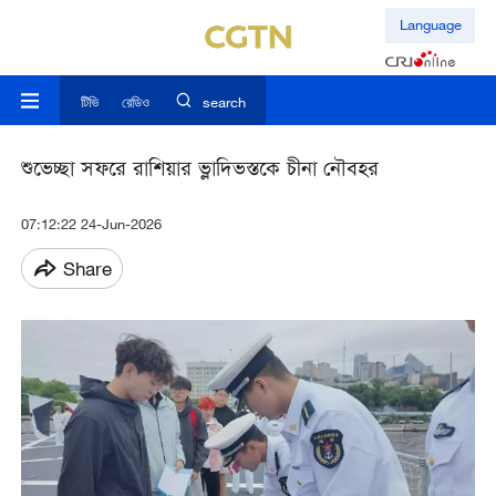
Language
টিভি
রেডিও
search
শুভেচ্ছা সফরে রাশিয়ার ভ্লাদিভস্তকে চীনা নৌবহর
07:12:22 24-Jun-2026
Share