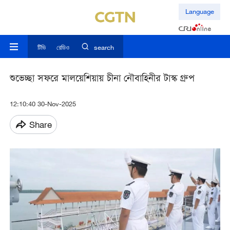
Language
টিভি
রেডিও
search
শুভেচ্ছা সফরে মালয়েশিয়ায় চীনা নৌবাহিনীর টাস্ক গ্রুপ
12:10:40 30-Nov-2025
Share