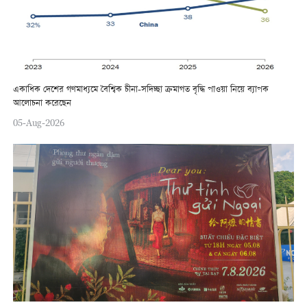
একাধিক দেশের গণমাধ্যমে বৈশ্বিক চীনা-সদিচ্ছা ক্রমাগত বৃদ্ধি পাওয়া নিয়ে ব্যাপক
আলোচনা করেছেন
05-Aug-2026