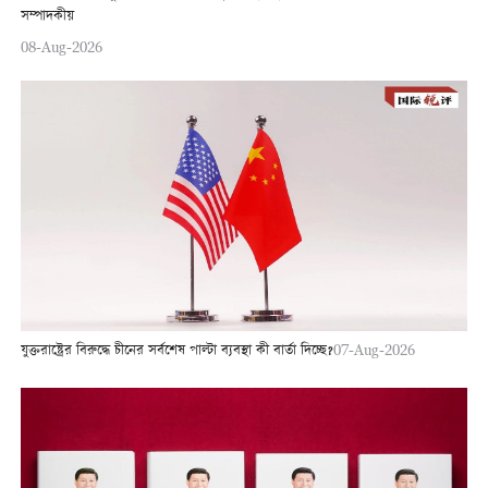
সম্পাদকীয়
08-Aug-2026
যুক্তরাষ্ট্রের বিরুদ্ধে চীনের সর্বশেষ পাল্টা ব্যবস্থা কী বার্তা দিচ্ছে?
07-Aug-2026