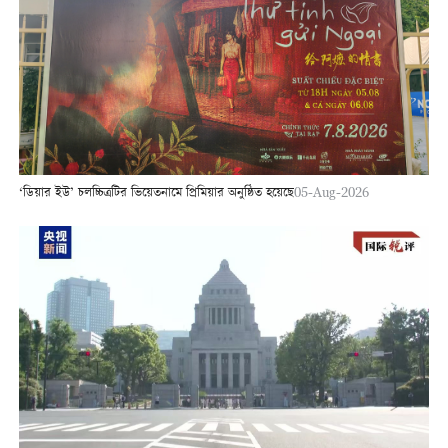
‘ডিয়ার ইউ’ চলচ্চিত্রটির ভিয়েতনামে প্রিমিয়ার অনুষ্ঠিত হয়েছে
05-Aug-2026