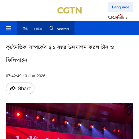
Language
টিভি
রেডিও
search
কূটনৈতিক সম্পর্কের ৫১ বছর উদযাপন করল চীন ও
ফিলিপাইন
07:42:49 10-Jun-2026
Share