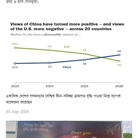
তথ্য ও ছবি-সিনহুয়া।
একাধিক দেশের গণমাধ্যমে বৈশ্বিক চীনা-সদিচ্ছা ক্রমাগত বৃদ্ধি পাওয়া নিয়ে ব্যাপক
আলোচনা করেছেন
05-Aug-2026