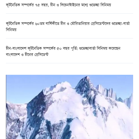
কূটনৈতিক সম্পর্কের ৭৫ বছর, চীন ও লিচেনস্টাইনের মধ্যে শুভেচ্ছা বিনিময়
কূটনৈতিক সম্পর্কের ৬০তম বার্ষিকীতে চীন ও মৌরিতানিয়ার প্রেসিডেন্টদের শুভেচ্ছা-বার্তা
বিনিময়
চীন-বাংলাদেশ কূটনৈতিক সম্পর্কের ৫০ বছর পূর্তি: শুভেচ্ছাবার্তা বিনিময় করেছেন
বাংলাদেশ ও চীনের প্রেসিডেন্ট