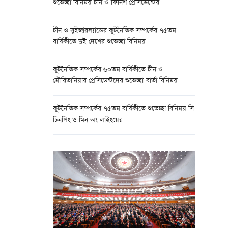
শুভেচ্ছা বিনিময় চীন ও ফিনিশ প্রেসিডেন্টের
চীন ও সুইজারল্যান্ডের কূটনৈতিক সম্পর্কের ৭৫তম
বার্ষিকীতে দুই দেশের শুভেচ্ছা বিনিময়
কূটনৈতিক সম্পর্কের ৬০তম বার্ষিকীতে চীন ও
মৌরিতানিয়ার প্রেসিডেন্টদের শুভেচ্ছা-বার্তা বিনিময়
কূটনৈতিক সম্পর্কের ৭৫তম বার্ষিকীতে শুভেচ্ছা বিনিময় সি
চিনপিং ও মিন অং লাইংয়ের