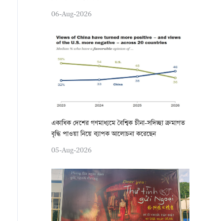
06-Aug-2026
একাধিক দেশের গণমাধ্যমে বৈশ্বিক চীনা-সদিচ্ছা ক্রমাগত
বৃদ্ধি পাওয়া নিয়ে ব্যাপক আলোচনা করেছেন
05-Aug-2026