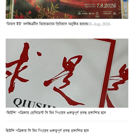
‘ডিয়ার ইউ’ চলচ্চিত্রটির ভিয়েতনামে প্রিমিয়ার অনুষ্ঠিত হয়েছে
05-Aug-2026
‘ছিউশি’ পত্রিকায় প্রেসিডেন্ট সি চিন পিংয়ের গুরুত্বপূর্ণ প্রবন্ধ প্রকাশিত হবে
ছিউশি পত্রিকায় সি চিন পিংয়ের গুরুত্বপূর্ণ প্রবন্ধ প্রকাশিত হবে