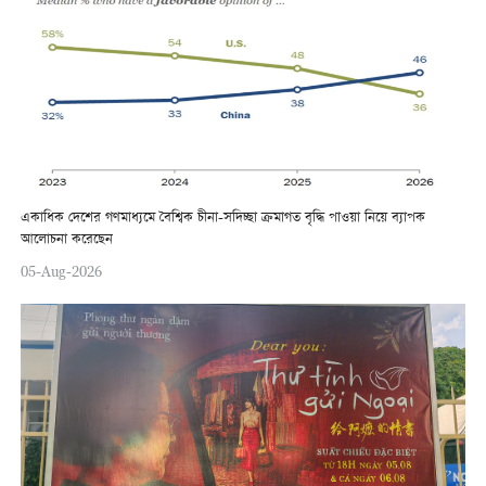
একাধিক দেশের গণমাধ্যমে বৈশ্বিক চীনা-সদিচ্ছা ক্রমাগত বৃদ্ধি পাওয়া নিয়ে ব্যাপক
আলোচনা করেছেন
05-Aug-2026