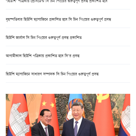
‘ছিউশি’ পত্রিকায় প্রেসিডেন্ট সি চিন পিংয়ের গুরুত্বপূর্ণ প্রবন্ধ প্রকাশিত হবে
বৃহস্পতিবার ছিউশি ম্যাগাজিনে প্রকাশিত হবে সি চিন পিংয়ের গুরুত্বপূর্ণ প্রবন্ধ
ছিউশি জার্নাল সি চিন পিংয়ের গুরুত্বপূর্ণ প্রবন্ধ প্রকাশিত
আগামীকাল ছিউশি পত্রিকায় প্রকাশিত হবে সি’র প্রবন্ধ
ছিউশি ম্যাগাজিনে সাধারণ সম্পাদক সি চিন পিংয়ের গুরুত্বপূর্ণ প্রবন্ধ