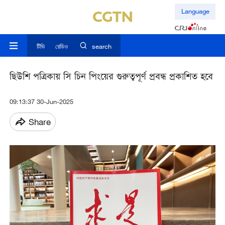
Language
টিভি
রেডিও
search
ছিউশি পত্রিকায় সি চিন পিংয়ের গুরুত্বপূর্ণ প্রবন্ধ প্রকাশিত হবে
09:13:37 30-Jun-2025
Share