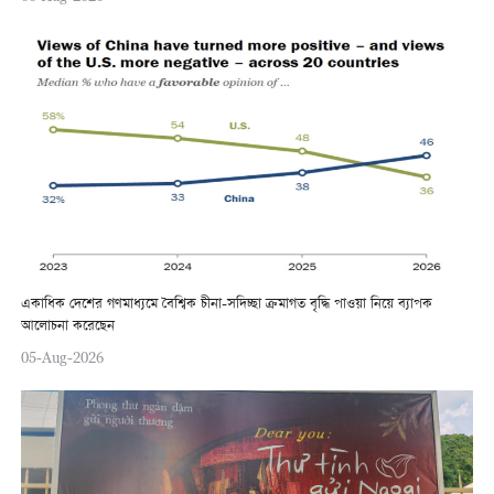
একাধিক দেশের গণমাধ্যমে বৈশ্বিক চীনা-সদিচ্ছা ক্রমাগত বৃদ্ধি পাওয়া নিয়ে ব্যাপক
আলোচনা করেছেন
05-Aug-2026