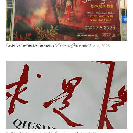
‘ডিয়ার ইউ’ চলচ্চিত্রটির ভিয়েতনামে প্রিমিয়ার অনুষ্ঠিত হয়েছে
05-Aug-2026