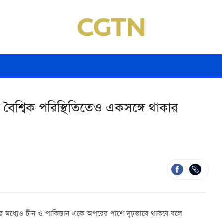
 বৈশ্বিক পরিস্থিতিতেও একসঙ্গে থাকার
িতির মধ্যেও চীন ও পাকিস্তান একে অপরের পাশে দৃঢ়ভাবে থাকবে বলে