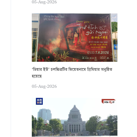
05-Aug-2026
‘ডিয়ার ইউ’ চলচ্চিত্রটির ভিয়েতনামে প্রিমিয়ার অনুষ্ঠিত
হয়েছে
05-Aug-2026