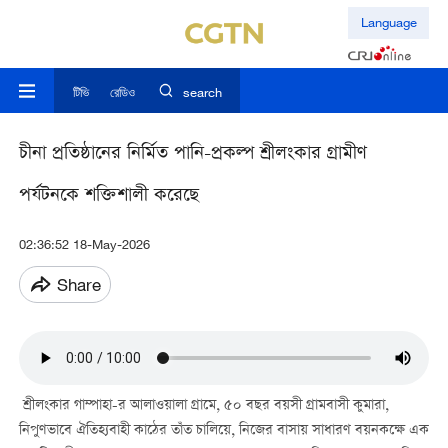
Language
টিভি
রেডিও
search
চীনা প্রতিষ্ঠানের নির্মিত পানি-প্রকল্প শ্রীলংকার গ্রামীণ
পর্যটনকে শক্তিশালী করেছে
02:36:52 18-May-2026
Share
শ্রীলংকার গাম্পাহা-র আলাওয়ালা গ্রামে, ৫০ বছর বয়সী গ্রামবাসী কুমারা,
নিপুণভাবে ঐতিহ্যবাহী কাঠের তাঁত চালিয়ে, নিজের বাসায় সাধারণ বয়নকক্ষে এক