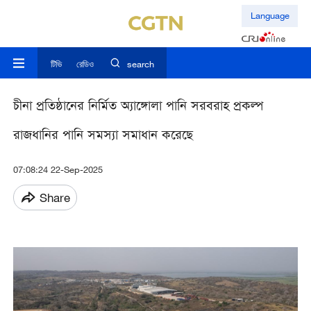
Language
টিভি
রেডিও
search
চীনা প্রতিষ্ঠানের নির্মিত অ্যাঙ্গোলা পানি সরবরাহ প্রকল্প
রাজধানির পানি সমস্যা সমাধান করেছে
07:08:24 22-Sep-2025
Share