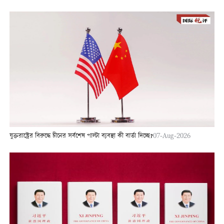
যুক্তরাষ্ট্রের বিরুদ্ধে চীনের সর্বশেষ পাল্টা ব্যবস্থা কী বার্তা দিচ্ছে?
07-Aug-2026