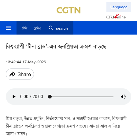
Language
টিভি
রেডিও
search
বিশ্বব্যাপী ‘চীনা ব্রান্ড’-এর জনপ্রিয়তা ক্রমশ বাড়ছে
13:42:44 17-May-2026
Share
প্রিয় বন্ধুরা, উন্নত প্রযুক্তি, নির্ভরযোগ্য মান, ও সাশ্রয়ী হওয়ার কারণে, বিশ্বব্যাপী
চীনা ব্রান্ডের জনপ্রিয়তা ও গ্রহণযোগ্যতা ক্রমশ বাড়ছে। আমরা আজ এ নিয়ে
আলাপ করব।