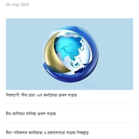
06-Aug-2026
বিশ্বব্যাপী ‘চীনা ব্রান্ড’-এর জনপ্রিয়তা ক্রমশ বাড়ছে
চীন-আসিয়ান বাণিজ্য ক্রমশ বাড়ছে
চীনা পরিষেবার জনপ্রিয়তা ও গ্রহণযোগ্যতা বাড়ছে বিশ্বজুড়ে