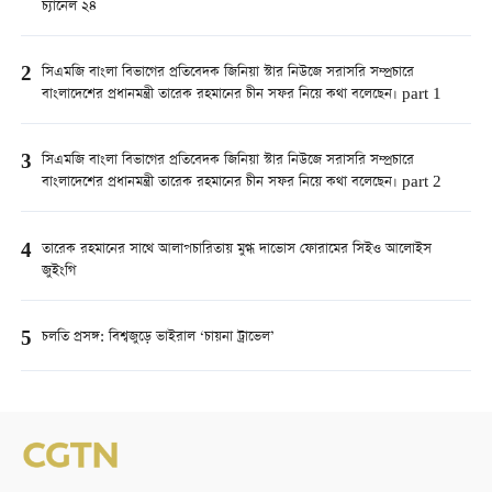
চ্যানেল ২৪
2
সিএমজি বাংলা বিভাগের প্রতিবেদক জিনিয়া স্টার নিউজে সরাসরি সম্প্রচারে
বাংলাদেশের প্রধানমন্ত্রী তারেক রহমানের চীন সফর নিয়ে কথা বলেছেন। part 1
3
সিএমজি বাংলা বিভাগের প্রতিবেদক জিনিয়া স্টার নিউজে সরাসরি সম্প্রচারে
বাংলাদেশের প্রধানমন্ত্রী তারেক রহমানের চীন সফর নিয়ে কথা বলেছেন। part 2
4
তারেক রহমানের সাথে আলাপচারিতায় মুগ্ধ দাভোস ফোরামের সিইও আলোইস
জুইংগি
5
চলতি প্রসঙ্গ: বিশ্বজুড়ে ভাইরাল ‘চায়না ট্রাভেল’