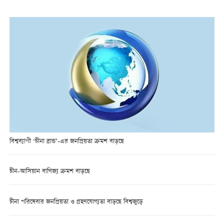
বিশ্বব্যাপী ‘চীনা ব্রান্ড’-এর জনপ্রিয়তা ক্রমশ বাড়ছে
চীন-আসিয়ান বাণিজ্য ক্রমশ বাড়ছে
চীনা পরিষেবার জনপ্রিয়তা ও গ্রহণযোগ্যতা বাড়ছে বিশ্বজুড়ে