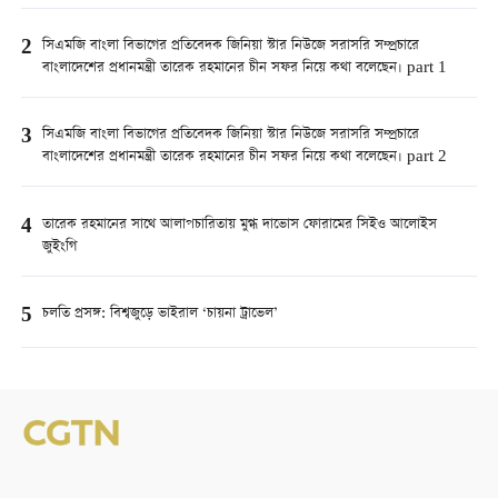
2
সিএমজি বাংলা বিভাগের প্রতিবেদক জিনিয়া স্টার নিউজে সরাসরি সম্প্রচারে
বাংলাদেশের প্রধানমন্ত্রী তারেক রহমানের চীন সফর নিয়ে কথা বলেছেন। part 1
3
সিএমজি বাংলা বিভাগের প্রতিবেদক জিনিয়া স্টার নিউজে সরাসরি সম্প্রচারে
বাংলাদেশের প্রধানমন্ত্রী তারেক রহমানের চীন সফর নিয়ে কথা বলেছেন। part 2
4
তারেক রহমানের সাথে আলাপচারিতায় মুগ্ধ দাভোস ফোরামের সিইও আলোইস
জুইংগি
5
চলতি প্রসঙ্গ: বিশ্বজুড়ে ভাইরাল ‘চায়না ট্রাভেল’