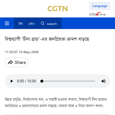
Language
টিভি
রেডিও
search
বিশ্বব্যাপী ‘চীনা ব্রান্ড’-এর জনপ্রিয়তা ক্রমশ বাড়ছে
11:25:07 13-May-2026
Share
উন্নত প্রযুক্তি, নির্ভরযোগ্য মান, ও সাশ্রয়ী হওয়ার কারণে, বিশ্বব্যাপী চীনা ব্রান্ডের
জনপ্রিয়তা ও গ্রহণযোগ্যতা ক্রমশ বাড়ছে। আমরা আজ এ নিয়ে আলাপ করব।