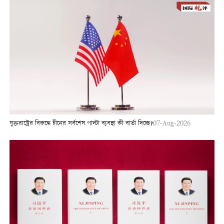
যুক্তরাষ্ট্রের বিরুদ্ধে চীনের সর্বশেষ পাল্টা ব্যবস্থা কী বার্তা দিচ্ছে?
07-Aug-2026