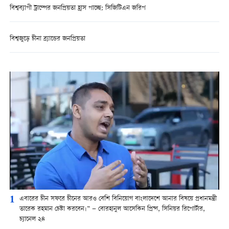
বিশ্বব্যাপী ট্রাম্পের জনপ্রিয়তা হ্রাস পাচ্ছে: সিজিটিএন জরিপ
বিশ্বজুড়ে চীনা ব্র্যান্ডের জনপ্রিয়তা
1
এবারের চীন সফরে চীনের আরও বেশি বিনিয়োগ বাংলাদেশে আনার বিষয়ে প্রধানমন্ত্রী
তারেক রহমান চেষ্টা করবেন।” — বোরহানুল আসেকিন প্রিন্স, সিনিয়র রিপোর্টার,
চ্যানেল ২৪