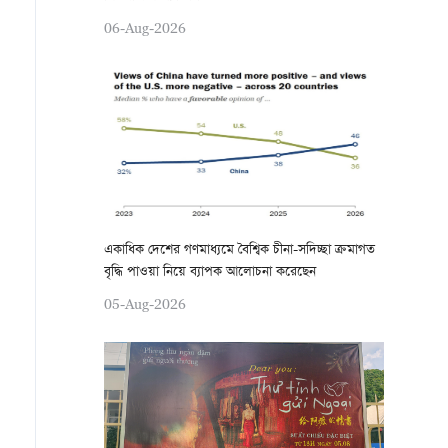
06-Aug-2026
একাধিক দেশের গণমাধ্যমে বৈশ্বিক চীনা-সদিচ্ছা ক্রমাগত
বৃদ্ধি পাওয়া নিয়ে ব্যাপক আলোচনা করেছেন
05-Aug-2026