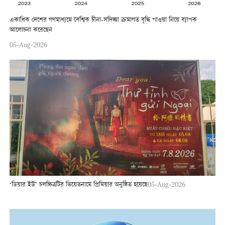
একাধিক দেশের গণমাধ্যমে বৈশ্বিক চীনা-সদিচ্ছা ক্রমাগত বৃদ্ধি পাওয়া নিয়ে ব্যাপক
আলোচনা করেছেন
05-Aug-2026
‘ডিয়ার ইউ’ চলচ্চিত্রটির ভিয়েতনামে প্রিমিয়ার অনুষ্ঠিত হয়েছে
05-Aug-2026