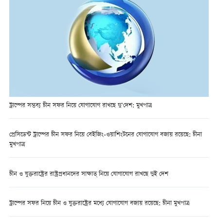
ট্রাম্পের সম্ভব্য চীন সফর নিয়ে যোগাযোগ রাখছে দু’দেশ: মুখপাত্র
প্রেসিডেন্ট ট্রাম্পের চীন সফর নিয়ে বেইজিং-ওয়াশিংটনের যোগাযোগ বজায় রয়েছে: চীনা
মুখপাত্র
চীন ও যুক্তরাষ্ট্রের রাষ্ট্রপ্রধানদের সাক্ষাত্ নিয়ে যোগাযোগ রাখছে দুই দেশ
ট্রাম্পের সফর নিয়ে চীন ও যুক্তরাষ্ট্রের মধ্যে যোগাযোগ বজায় রয়েছে: চীনা মুখপাত্র