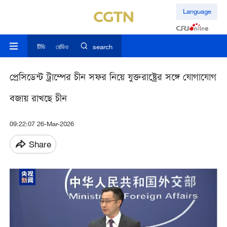
Language
টিভি
রেডিও
search
প্রেসিডেন্ট ট্রাম্পের চীন সফর নিয়ে যুক্তরাষ্ট্রের সঙ্গে যোগাযোগ
বজায় রাখছে চীন
09:22:07 26-Mar-2026
Share