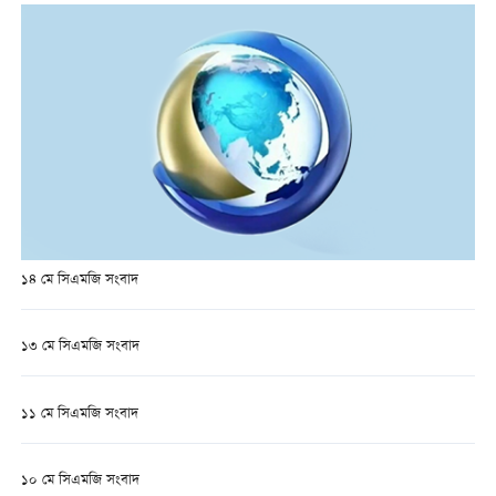
১৪ মে সিএমজি সংবাদ
১৩ মে সিএমজি সংবাদ
১১ মে সিএমজি সংবাদ
১০ মে সিএমজি সংবাদ