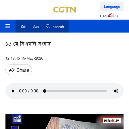
Language
টিভি
রেডিও
search
১৫ মে সিএমজি সংবাদ
12:17:45 15-May-2026
Share