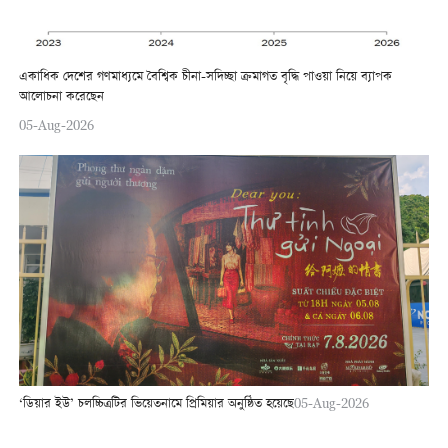
একাধিক দেশের গণমাধ্যমে বৈশ্বিক চীনা-সদিচ্ছা ক্রমাগত বৃদ্ধি পাওয়া নিয়ে ব্যাপক
আলোচনা করেছেন
05-Aug-2026
‘ডিয়ার ইউ’ চলচ্চিত্রটির ভিয়েতনামে প্রিমিয়ার অনুষ্ঠিত হয়েছে
05-Aug-2026