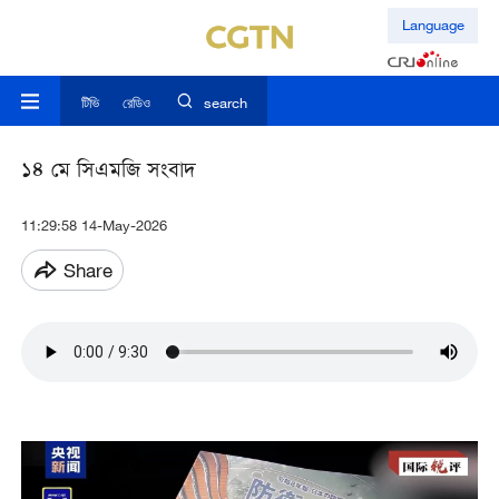
Language
টিভি
রেডিও
search
১৪ মে সিএমজি সংবাদ
11:29:58 14-May-2026
Share