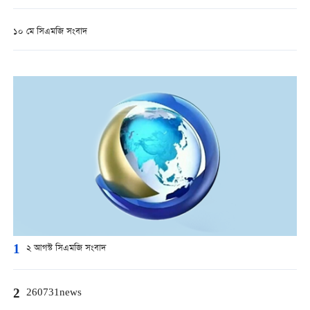
১০ মে সিএমজি সংবাদ
1
২ আগস্ট সিএমজি সংবাদ
2
260731news