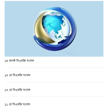
১৪ আগস্ট সিএমজি সংবাদ
১৫ মে সিএমজি সংবাদ
১৩ মে সিএমজি সংবাদ
১১ মে সিএমজি সংবাদ