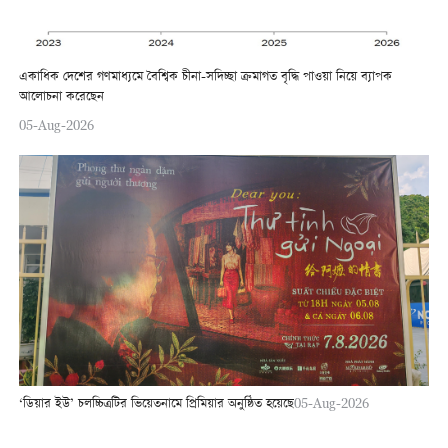
একাধিক দেশের গণমাধ্যমে বৈশ্বিক চীনা-সদিচ্ছা ক্রমাগত বৃদ্ধি পাওয়া নিয়ে ব্যাপক
আলোচনা করেছেন
05-Aug-2026
‘ডিয়ার ইউ’ চলচ্চিত্রটির ভিয়েতনামে প্রিমিয়ার অনুষ্ঠিত হয়েছে
05-Aug-2026