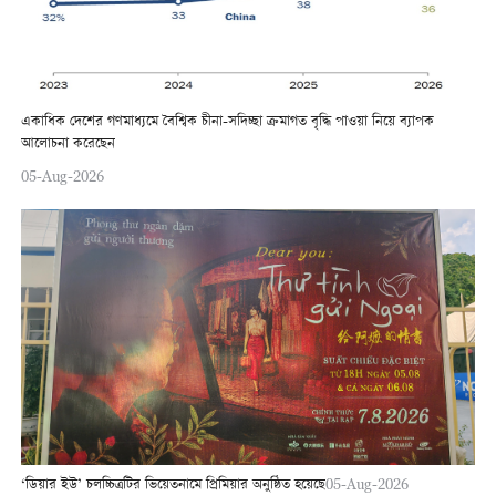
একাধিক দেশের গণমাধ্যমে বৈশ্বিক চীনা-সদিচ্ছা ক্রমাগত বৃদ্ধি পাওয়া নিয়ে ব্যাপক
আলোচনা করেছেন
05-Aug-2026
‘ডিয়ার ইউ’ চলচ্চিত্রটির ভিয়েতনামে প্রিমিয়ার অনুষ্ঠিত হয়েছে
05-Aug-2026