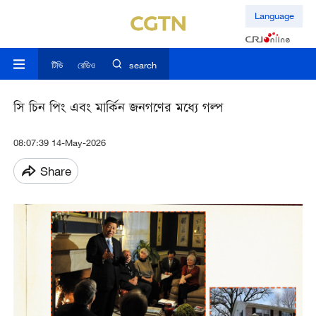
Language
টিভি
রেডিও
search
সি চিন পিং এবং মার্কিন জনগণের মধ্যে গল্প
08:07:39 14-May-2026
Share