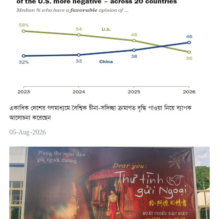
একাধিক দেশের গণমাধ্যমে বৈশ্বিক চীনা-সদিচ্ছা ক্রমাগত বৃদ্ধি পাওয়া নিয়ে ব্যাপক
আলোচনা করেছেন
05-Aug-2026