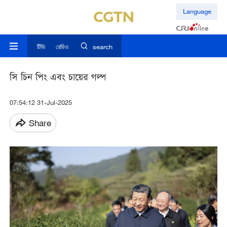
Language
টিভি
রেডিও
search
সি চিন পিং এবং চায়ের গল্প
07:54:12 31-Jul-2025
Share