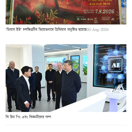
‘ডিয়ার ইউ’ চলচ্চিত্রটির ভিয়েতনামে প্রিমিয়ার অনুষ্ঠিত হয়েছে
05-Aug-2026
সি চিন পিং এবং বিজ্ঞানীদের গল্প