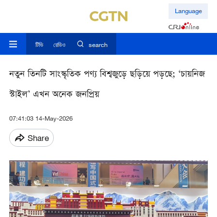
Language
টিভি
রেডিও
search
নতুন তিনটি সাংস্কৃতিক পণ্য বিশ্বজুড়ে ছড়িয়ে পড়ছে; ‘চায়নিজ
স্টাইল’ এখন অনেক জনপ্রিয়
07:41:03 14-May-2026
Share