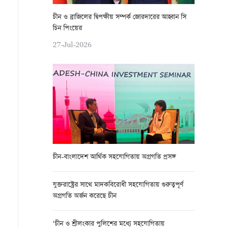
চীন ও ব্রাজিলের দ্বিপক্ষীয় সম্পর্ক জোরদারের আহ্বান সি
চিন পিংয়ের
27-Jul-2026
চীন-বাংলাদেশ আর্থিক সহযোগিতায় অগ্রগতি প্রসঙ্গ
যুক্তরাষ্ট্রের সাথে মাদকবিরোধী সহযোগিতায় গুরুত্বপূর্ণ
অগ্রগতি অর্জন করেছে চীন
‘চীন ও শ্রীলংকার পুলিশের মধ্যে সহযোগিতায়