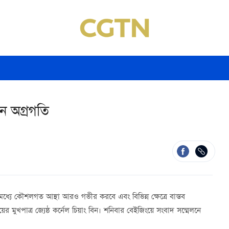
ন অগ্রগতি
 মধ্যে কৌশলগত আস্থা আরও গভীর করবে এবং বিভিন্ন ক্ষেত্রে বাস্তব
ের মুখপাত্র জ্যেষ্ঠ কর্নেল চিয়াং বিন। শনিবার বেইজিংয়ে সংবাদ সম্মেলনে