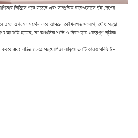
সহযোগিতার ভিত্তিতে গড়ে উঠেছে এবং সাম্প্রতিক বছরগুলোতে দুই দেশের
তরিকভাবে একে অপরকে সমর্থন করে আসছে। কৌশলগত সংলাপ, যৌথ মহড়া,
য অগ্রগতি হয়েছে, যা আঞ্চলিক শান্তি ও নিরাপত্তায় গুরুত্বপূর্ণ ভূমিকা
বে এবং বিভিন্ন ক্ষেত্রে সহযোগিতা বাড়িয়ে একটি আরও ঘনিষ্ঠ চীন-