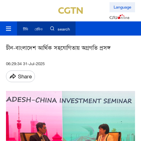
Language
টিভি
রেডিও
search
চীন-বাংলাদেশ আর্থিক সহযোগিতায় অগ্রগতি প্রসঙ্গ
06:29:34 31-Jul-2025
Share