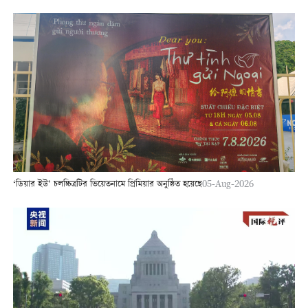
‘ডিয়ার ইউ’ চলচ্চিত্রটির ভিয়েতনামে প্রিমিয়ার অনুষ্ঠিত হয়েছে
05-Aug-2026