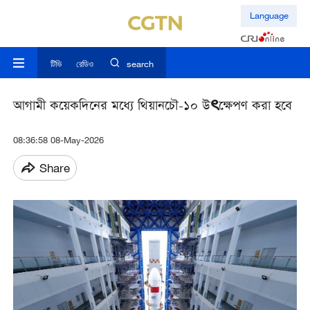
Language
টিভি
রেডিও
search
আগামী কয়েকদিনের মধ্যে থিয়ানচৌ-১০ উৎক্ষেপণ করা হবে
08:36:58 08-May-2026
Share