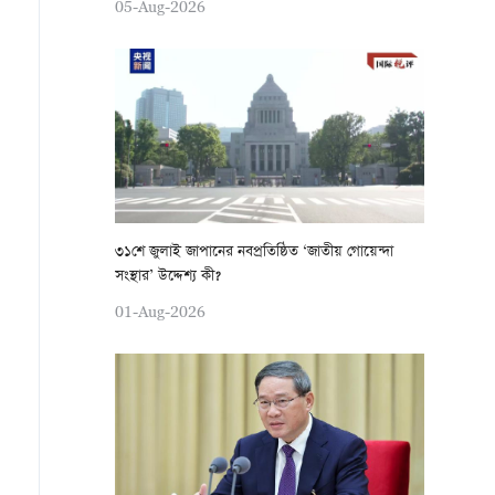
05-Aug-2026
৩১শে জুলাই জাপানের নবপ্রতিষ্ঠিত ‘জাতীয় গোয়েন্দা
সংস্থার’ উদ্দেশ্য কী?
01-Aug-2026