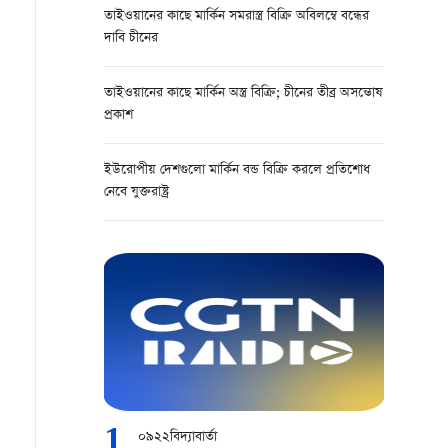
তাইওয়ানের কাছে মার্কিন সমরাস্ত্র বিক্রি অবিলম্বে বন্ধের
দাবি চীনের
তাইওয়ানের কাছে মার্কিন অস্ত্র বিক্রি; চীনের তীব্র অসন্তোষ
প্রকাশ
ইউরোপীয় দেশগুলো মার্কিন বন্ড বিক্রি করলে প্রতিশোধ
নেবে যুক্তরাষ্ট্র
1
০৯২২বিদ্যাবার্তা