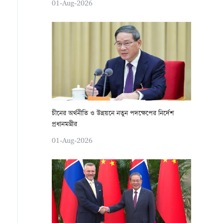
01-Aug-2026
চীনের অর্থনীতি ও উন্নয়নে নতুন পদক্ষেপের নির্দেশ
প্রধানমন্ত্রীর
01-Aug-2026