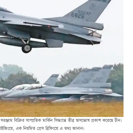
 বিক্রির সাম্প্রতিক মার্কিন সিদ্ধান্তে তীব্র অসন্তোষ প্রকাশ করেছে চীন।
 বেইজিংয়ে, এক নিয়মিত প্রেস ব্রিফিংয়ে এ তথ্য জানান।