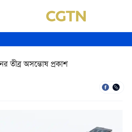
ীনের তীব্র অসন্তোষ প্রকাশ