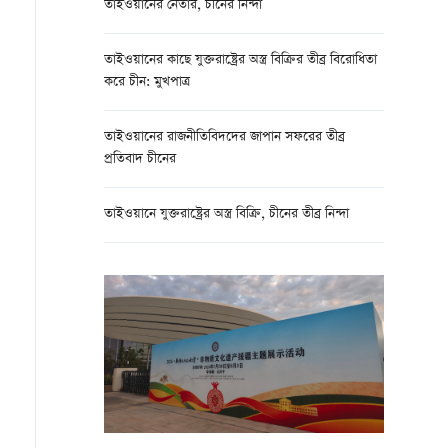
তাইওয়ানের নেতার, চীনের নিন্দা
তাইওয়ানের কাছে যুক্তরাষ্ট্রের অস্ত্র বিক্রির তীব্র বিরোধিতা
করে চীন: মুখপাত্র
তাইওয়ানের রাজনীতিবিদদের জাপান সফরের তীব্র
প্রতিবাদ চীনের
তাইওয়ানে যুক্তরাষ্ট্রের অস্ত্র বিক্রি, চীনের তীব্র নিন্দা