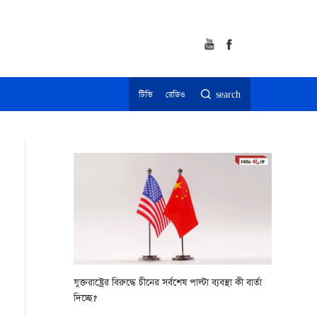
টিভি
রেডিও
search
যুক্তরাষ্ট্রের বিরুদ্ধে চীনের সর্বশেষ পাল্টা ব্যবস্থা কী বার্তা
দিচ্ছে?