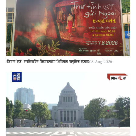
‘ডিয়ার ইউ’ চলচ্চিত্রটির ভিয়েতনামে প্রিমিয়ার অনুষ্ঠিত হয়েছে
05-Aug-2026