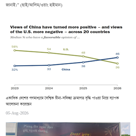
জানাই।” (ছাই/আলিম/ওয়াং হাইমান)
একাধিক দেশের গণমাধ্যমে বৈশ্বিক চীনা-সদিচ্ছা ক্রমাগত বৃদ্ধি পাওয়া নিয়ে ব্যাপক
আলোচনা করেছেন
05-Aug-2026