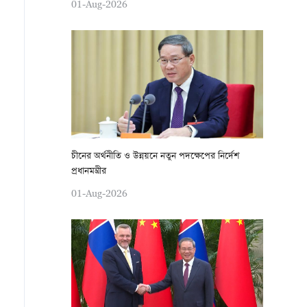
01-Aug-2026
চীনের অর্থনীতি ও উন্নয়নে নতুন পদক্ষেপের নির্দেশ
প্রধানমন্ত্রীর
01-Aug-2026